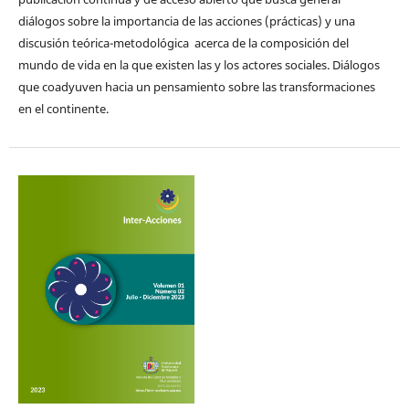
diálogos sobre la importancia de las acciones (prácticas) y una
discusión teórica-metodológica acerca de la composición del
mundo de vida en la que existen las y los actores sociales. Diálogos
que coadyuven hacia un pensamiento sobre las transformaciones
en el continente.