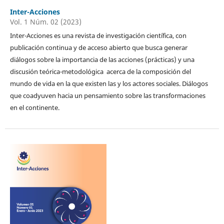
Inter-Acciones
Vol. 1 Núm. 02 (2023)
Inter-Acciones es una revista de investigación científica, con
publicación continua y de acceso abierto que busca generar
diálogos sobre la importancia de las acciones (prácticas) y una
discusión teórica-metodológica acerca de la composición del
mundo de vida en la que existen las y los actores sociales. Diálogos
que coadyuven hacia un pensamiento sobre las transformaciones
en el continente.