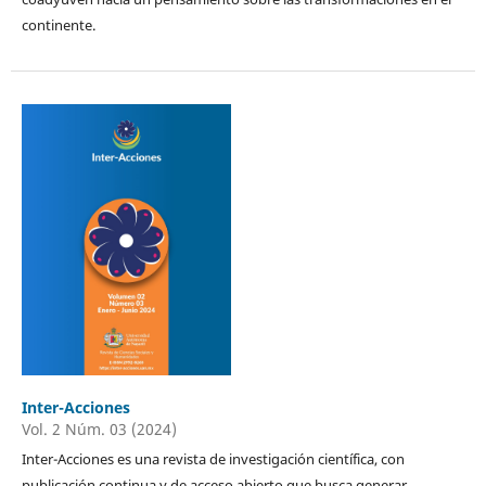
continente.
Inter-Acciones
Vol. 2 Núm. 03 (2024)
Inter-Acciones es una revista de investigación científica, con
publicación continua y de acceso abierto que busca generar