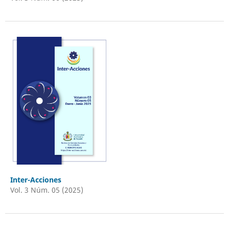
Inter-Acciones
Vol. 3 Núm. 05 (2025)