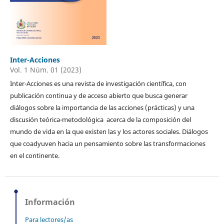
Inter-Acciones
Vol. 1 Núm. 01 (2023)
Inter-Acciones es una revista de investigación científica, con
publicación continua y de acceso abierto que busca generar
diálogos sobre la importancia de las acciones (prácticas) y una
discusión teórica-metodológica acerca de la composición del
mundo de vida en la que existen las y los actores sociales. Diálogos
que coadyuven hacia un pensamiento sobre las transformaciones
en el continente.
Información
Para lectores/as