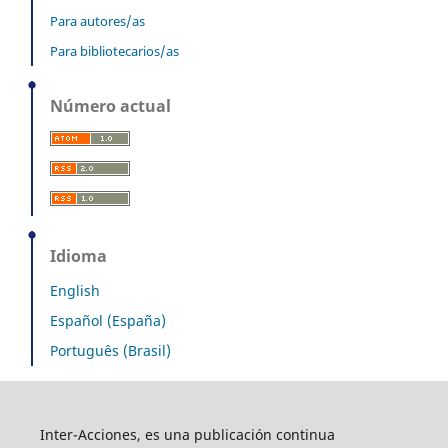
Para autores/as
Para bibliotecarios/as
Número actual
Idioma
English
Español (España)
Português (Brasil)
Inter-Acciones, es una publicación continua