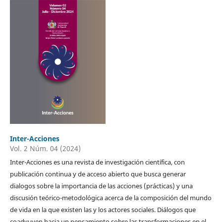
Inter-Acciones
Vol. 2 Núm. 04 (2024)
Inter-Acciones es una revista de investigación científica, con
publicación continua y de acceso abierto que busca generar
dialogos sobre la importancia de las acciones (prácticas) y una
discusión teórico-metodológica acerca de la composición del mundo
de vida en la que existen las y los actores sociales. Diálogos que
coadyuven hacia un pensamiento sobre las transformaciones en el