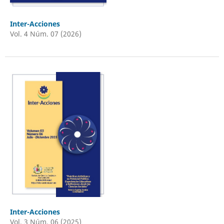
Inter-Acciones
Vol. 4 Núm. 07 (2026)
Inter-Acciones
Vol. 3 Núm. 06 (2025)