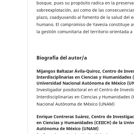
bosque, pues su propósito radica en la preserva
sobreexplotación, así como de las consecuencia
plazo, coadyuvando al fomento de la salud del e
humano. El compromiso de Yavesía constituye as
la gestión comunitaria del territorio orientada a
Biografía del autor/a
Mijangos Baltazar Ávila-Quiroz,
Centro de Inve
Interdisciplinarias en Ciencias y Humanidades (
Universidad Nacional Autónoma de México (
Investigador posdoctoral en el Centro de Invest
Interdisciplinarias en Ciencias y Humanidades (
Nacional Autónoma de México (UNAM)
Enrique Contreras Suárez,
Centro de Investigac
en Ciencias y Humanidades (CEIICH) de la Univ
Autónoma de México (UNAM)