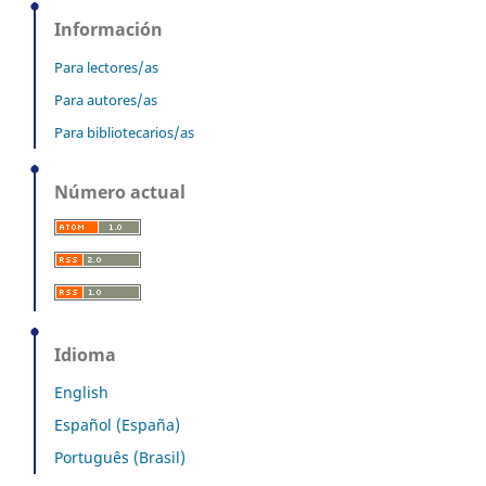
Información
Para lectores/as
Para autores/as
Para bibliotecarios/as
Número actual
Idioma
English
Español (España)
Português (Brasil)