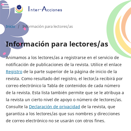
Inicio
/
Información para lectores/as
Información para lectores/as
Animamos a los lectores/as a registrarse en el servicio de
notificación de publicaciones de la revista. Utilice el enlace
Registro
de la parte superior de la página de inicio de la
revista. Como resultado del registro, el lector/a recibirá por
correo electrónico la Tabla de contenidos de cada número
de la revista. Esta lista también permite que se le atribuya a
la revista un cierto nivel de apoyo o número de lectores/as.
Consulte la
Declaración de privacidad
de la revista, que
garantiza a los lectores/as que sus nombres y direcciones
de correo electrónico no se usarán con otros fines.