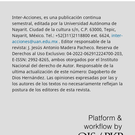
Inter-Acciones, es una publicación continua
semestral, editada por la Universidad Autónoma de
Nayarit. Ciudad de la cultura s/n, C.P. 63000, Tepic,
Nayarit, México. Tel.: +52(311)2118800 ext. 6624,
inter-
acciones@uan.edu.mx
. Editor responsable de la
revista: J. Jesús Antonio Madera Pacheco. Reserva de
Derechos al Uso Exclusivo: 04-2022-062912224700-203,
E-ISSN: 2992-8265, ambos otorgados por el Instituto
Nacional del derecho de Autor. Responsable de la
ultima actualización de este número: Dagoberto de
Dios Hernández. Las opiniones expresadas por las y
los autores de los textos no necesariamente reflejan la
postura de los editores de esta revista.