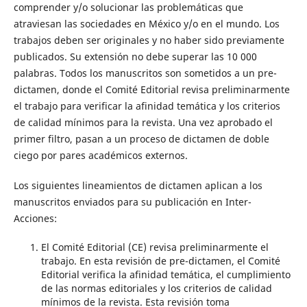
comprender y/o solucionar las problemáticas que
atraviesan las sociedades en México y/o en el mundo. Los
trabajos deben ser originales y no haber sido previamente
publicados. Su extensión no debe superar las 10 000
palabras. Todos los manuscritos son sometidos a un pre-
dictamen, donde el Comité Editorial revisa preliminarmente
el trabajo para verificar la afinidad temática y los criterios
de calidad mínimos para la revista. Una vez aprobado el
primer filtro, pasan a un proceso de dictamen de doble
ciego por pares académicos externos.
Los siguientes lineamientos de dictamen aplican a los
manuscritos enviados para su publicación en Inter-
Acciones:
El Comité Editorial (CE) revisa preliminarmente el
trabajo. En esta revisión de pre-dictamen, el Comité
Editorial verifica la afinidad temática, el cumplimiento
de las normas editoriales y los criterios de calidad
mínimos de la revista. Esta revisión toma