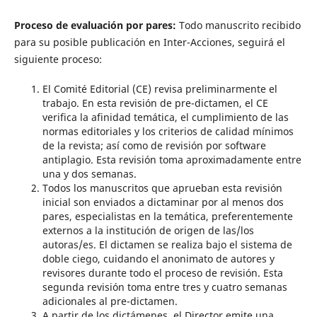
Proceso de evaluación por pares:
Todo manuscrito recibido
para su posible publicación en Inter-Acciones, seguirá el
siguiente proceso:
El Comité Editorial (CE) revisa preliminarmente el
trabajo. En esta revisión de pre-dictamen, el CE
verifica la afinidad temática, el cumplimiento de las
normas editoriales y los criterios de calidad mínimos
de la revista; así como de revisión por software
antiplagio. Esta revisión toma aproximadamente entre
una y dos semanas.
Todos los manuscritos que aprueban esta revisión
inicial son enviados a dictaminar por al menos dos
pares, especialistas en la temática, preferentemente
externos a la institución de origen de las/los
autoras/es. El dictamen se realiza bajo el sistema de
doble ciego, cuidando el anonimato de autores y
revisores durante todo el proceso de revisión. Esta
segunda revisión toma entre tres y cuatro semanas
adicionales al pre-dictamen.
A partir de los dictámenes, el Director emite una