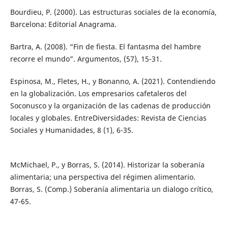
Bourdieu, P. (2000). Las estructuras sociales de la economía,
Barcelona: Editorial Anagrama.
Bartra, A. (2008). “Fin de fiesta. El fantasma del hambre
recorre el mundo”. Argumentos, (57), 15-31.
Espinosa, M., Fletes, H., y Bonanno, A. (2021). Contendiendo
en la globalización. Los empresarios cafetaleros del
Soconusco y la organización de las cadenas de producción
locales y globales. EntreDiversidades: Revista de Ciencias
Sociales y Humanidades, 8 (1), 6-35.
McMichael, P., y Borras, S. (2014). Historizar la soberanía
alimentaria; una perspectiva del régimen alimentario.
Borras, S. (Comp.) Soberanía alimentaria un dialogo crítico,
47-65.