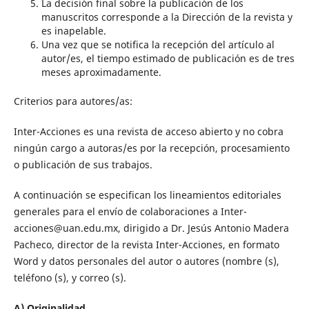
La decisión final sobre la publicación de los
manuscritos corresponde a la Dirección de la revista y
es inapelable.
Una vez que se notifica la recepción del artículo al
autor/es, el tiempo estimado de publicación es de tres
meses aproximadamente.
Criterios para autores/as:
Inter-Acciones es una revista de acceso abierto y no cobra
ningún cargo a autoras/es por la recepción, procesamiento
o publicación de sus trabajos.
A continuación se especifican los lineamientos editoriales
generales para el envío de colaboraciones a Inter-
acciones@uan.edu.mx, dirigido a Dr. Jesús Antonio Madera
Pacheco, director de la revista Inter-Acciones, en formato
Word y datos personales del autor o autores (nombre (s),
teléfono (s), y correo (s).
A) Originalidad