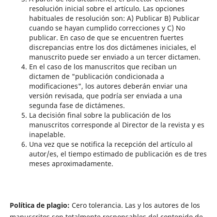
resolución inicial sobre el artículo. Las opciones
habituales de resolución son: A) Publicar B) Publicar
cuando se hayan cumplido correcciones y C) No
publicar. En caso de que se encuentren fuertes
discrepancias entre los dos dictámenes iniciales, el
manuscrito puede ser enviado a un tercer dictamen.
En el caso de los manuscritos que reciban un
dictamen de "publicación condicionada a
modificaciones", los autores deberán enviar una
versión revisada, que podría ser enviada a una
segunda fase de dictámenes.
La decisión final sobre la publicación de los
manuscritos corresponde al Director de la revista y es
inapelable.
Una vez que se notifica la recepción del artículo al
autor/es, el tiempo estimado de publicación es de tres
meses aproximadamente.
Política de plagio:
Cero tolerancia. Las y los autores de los
manuscritos son totalmente responsables del contenido de