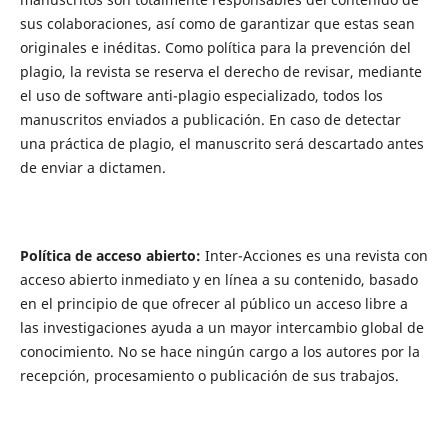
sus colaboraciones, así como de garantizar que estas sean
originales e inéditas. Como política para la prevención del
plagio, la revista se reserva el derecho de revisar, mediante
el uso de software anti-plagio especializado, todos los
manuscritos enviados a publicación. En caso de detectar
una práctica de plagio, el manuscrito será descartado antes
de enviar a dictamen.
Política de acceso abierto:
Inter-Acciones es una revista con
acceso abierto inmediato y en línea a su contenido, basado
en el principio de que ofrecer al público un acceso libre a
las investigaciones ayuda a un mayor intercambio global de
conocimiento. No se hace ningún cargo a los autores por la
recepción, procesamiento o publicación de sus trabajos.