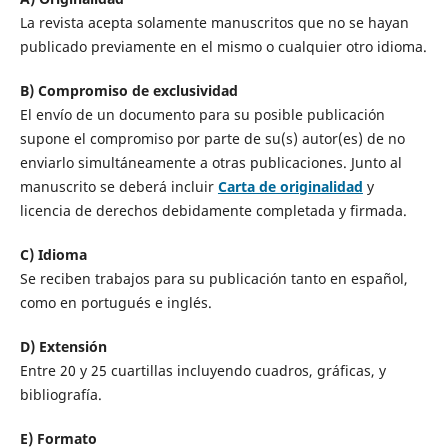
La revista acepta solamente manuscritos que no se hayan
publicado previamente en el mismo o cualquier otro idioma.
B) Compromiso de exclusividad
El envío de un documento para su posible publicación
supone el compromiso por parte de su(s) autor(es) de no
enviarlo simultáneamente a otras publicaciones. Junto al
manuscrito se deberá incluir
Carta de originalidad
y
licencia de derechos debidamente completada y firmada.
C) Idioma
Se reciben trabajos para su publicación tanto en español,
como en portugués e inglés.
D) Extensión
Entre 20 y 25 cuartillas incluyendo cuadros, gráficas, y
bibliografía.
E) Formato