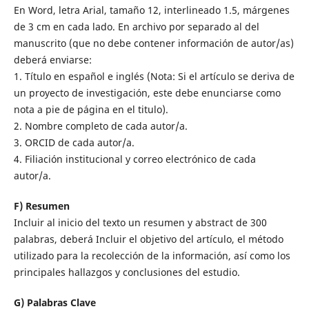
En Word, letra Arial, tamaño 12, interlineado 1.5, márgenes
de 3 cm en cada lado. En archivo por separado al del
manuscrito (que no debe contener información de autor/as)
deberá enviarse:
1. Título en español e inglés (Nota: Si el artículo se deriva de
un proyecto de investigación, este debe enunciarse como
nota a pie de página en el titulo).
2. Nombre completo de cada autor/a.
3. ORCID de cada autor/a.
4. Filiación institucional y correo electrónico de cada
autor/a.
F) Resumen
Incluir al inicio del texto un resumen y abstract de 300
palabras, deberá Incluir el objetivo del artículo, el método
utilizado para la recolección de la información, así como los
principales hallazgos y conclusiones del estudio.
G) Palabras Clave