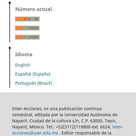
Número actual
Idioma
English
Español (España)
Português (Brasil)
Inter-Acciones, es una publicación continua
semestral, editada por la Universidad Autónoma de
Nayarit. Ciudad de la cultura s/n, C.P. 63000, Tepic,
Nayarit, México. Tel.: +52(311)2118800 ext. 6624,
inter-
acciones@uan.edu.mx
. Editor responsable de la