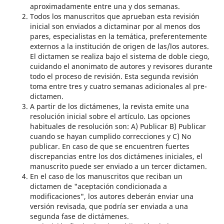
aproximadamente entre una y dos semanas.
Todos los manuscritos que aprueban esta revisión
inicial son enviados a dictaminar por al menos dos
pares, especialistas en la temática, preferentemente
externos a la institución de origen de las/los autores.
El dictamen se realiza bajo el sistema de doble ciego,
cuidando el anonimato de autores y revisores durante
todo el proceso de revisión. Esta segunda revisión
toma entre tres y cuatro semanas adicionales al pre-
dictamen.
A partir de los dictámenes, la revista emite una
resolución inicial sobre el artículo. Las opciones
habituales de resolución son: A) Publicar B) Publicar
cuando se hayan cumplido correcciones y C) No
publicar. En caso de que se encuentren fuertes
discrepancias entre los dos dictámenes iniciales, el
manuscrito puede ser enviado a un tercer dictamen.
En el caso de los manuscritos que reciban un
dictamen de "aceptación condicionada a
modificaciones", los autores deberán enviar una
versión revisada, que podría ser enviada a una
segunda fase de dictámenes.