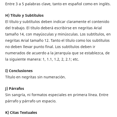
Entre 3 a 5 palabras clave, tanto en español como en inglés.
H) Título y Subtítulos
El título y subtítulos deben indicar claramente el contenido
del trabajo. El título deberá escribirse en negritas Arial
tamaño 14, con mayúsculas y minúsculas. Los subtítulos, en
negritas Arial tamaño 12. Tanto el título como los subtítulos
no deben llevar punto final. Los subtítulos deben ir
numerados de acuerdo a la jerarquía que se establezca, de
la siguiente manera: 1, 1.1, 1.2, 2, 2.1; etc.
I) Conclusiones
Título en negritas sin numeración.
J) Párrafos
Sin sangría, ni formatos especiales en primera línea. Entre
párrafo y párrafo un espacio.
K) Citas Textuales