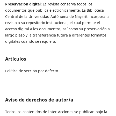
Preservación digital
: La revista conserva todos los
documentos que publica electrónicamente. La Biblioteca
Central de la Universidad Autónoma de Nayarit incorpora la
revista a su repositorio institucional, el cual permite el
acceso digital a los documentos, así como su preservación a
largo plazo y la transferencia futura a diferentes formatos
digitales cuando se requiera.
Artículos
Política de sección por defecto
Aviso de derechos de autor/a
Todos los contenidos de Inter-Acciones se publican bajo la