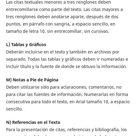
Las citas textuales menores a tres renglones deben
entrecomillarse como parte del texto. Las citas mayores a
tres renglones deben anotarse aparte, después de dos
puntos, en párrafo con sangría, a espacio sencillo, en
tamaño de letra 10, sin entrecomillar, sin cursivas.
L) Tablas y Gráficos
Deberán incluirse en el texto y también en archivos por
separado. Todas las tablas y gráficos deben ir numeradas e
incluir título y la fuente de donde se obtuvo la información.
M) Notas a Pie de Página
Deben utilizarse sólo para aclaraciones, comentarios, no
para citar las fuentes de información. Numerarlas en forma
consecutiva para todo el texto, en Arial tamaño 10, a espacio
sencillo.
N) Referencias en el Texto
Para la presentación de citas, referencias y bibliografía, los