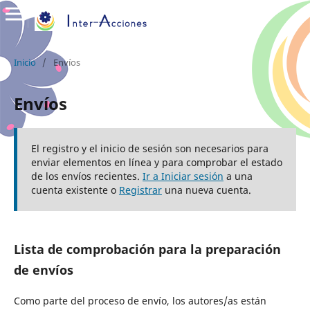
Inicio
/
Envíos
Envíos
El registro y el inicio de sesión son necesarios para
enviar elementos en línea y para comprobar el estado
de los envíos recientes.
Ir a Iniciar sesión
a una
cuenta existente o
Registrar
una nueva cuenta.
Lista de comprobación para la preparación
de envíos
Como parte del proceso de envío, los autores/as están