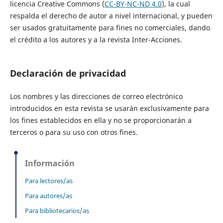
licencia Creative Commons (
CC-BY-NC-ND 4.0
), la cual
respalda el derecho de autor a nivel internacional, y pueden
ser usados gratuitamente para fines no comerciales, dando
el crédito a los autores y a la revista Inter-Acciones.
Declaración de privacidad
Los nombres y las direcciones de correo electrónico
introducidos en esta revista se usarán exclusivamente para
los fines establecidos en ella y no se proporcionarán a
terceros o para su uso con otros fines.
Información
Para lectores/as
Para autores/as
Para bibliotecarios/as