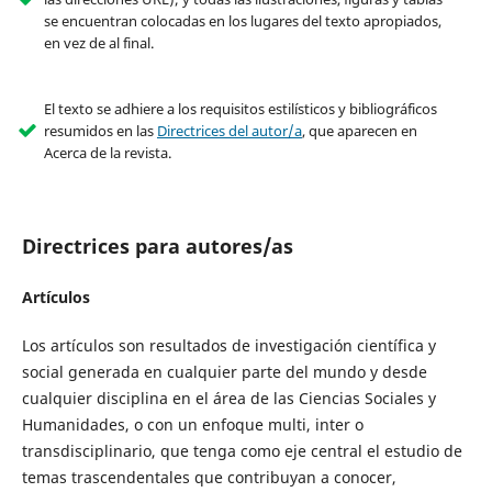
se encuentran colocadas en los lugares del texto apropiados,
en vez de al final.
El texto se adhiere a los requisitos estilísticos y bibliográficos
resumidos en las
Directrices del autor/a
, que aparecen en
Acerca de la revista.
Directrices para autores/as
Artículos
Los artículos son resultados de investigación científica y
social generada en cualquier parte del mundo y desde
cualquier disciplina en el área de las Ciencias Sociales y
Humanidades, o con un enfoque multi, inter o
transdisciplinario, que tenga como eje central el estudio de
temas trascendentales que contribuyan a conocer,